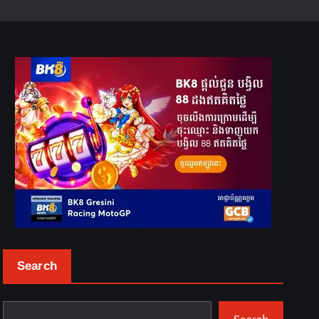
Search
Search